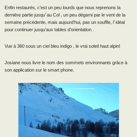
Enfin restaurés, c’est un peu lourds que nous reprenons la
dernière partie jusqu’ au Col , un peu dégarni par le vent de la
semaine précédente, mais aujourd’hui, pas un souffle, l’ idéal
pour continuer jusqu’aux tables d’orientation .
Vue à 360 sous un ciel bleu indigo , le vrai soleil haut alpin!
Josiane nous livre le nom des sommets environnants grâce à
son application sur le smart phone.