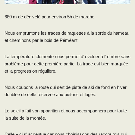
680 m de dénivelé pour environ 5h de marche.
Nous empruntons les traces de raquettes à la sortie du hameau
et cheminons par le bois de Péméant.
La température clémente nous permet d’ évoluer à l’ ombre sans
problème pour cette première partie. La trace est bien marquée
et la progression régulière.
Nous coupons la route qui sert de piste de ski de fond en hiver
doublée de celle réservée aux piétons et luges.
Le soleil a fait son apparition et nous accompagnera pour toute
la suite de la montée.
Celle – ci s’ accentue car nous choisissons des raccourcis qui