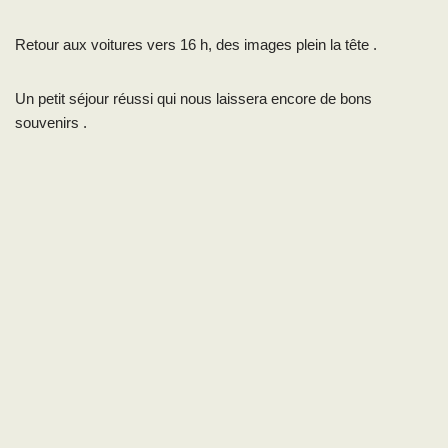
Retour aux voitures vers 16 h, des images plein la tête .
Un petit séjour réussi qui nous laissera encore de bons
souvenirs .