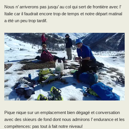
Nous n’ arriverons pas jusqu’ au col qui sert de frontière avec l’
Italie car il faudrait encore trop de temps et notre départ matinal
a été un peu trop tardif.
Pique nique sur un emplacement bien dégagé et conversation
avec des skieurs de fond dont nous admirons l’ endurance et les
compétences: pas tout à fait notre niveau!