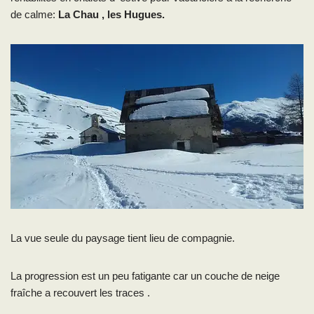
de calme:
La Chau , les Hugues.
La vue seule du paysage tient lieu de compagnie.
La progression est un peu fatigante car un couche de neige
fraîche a recouvert les traces .