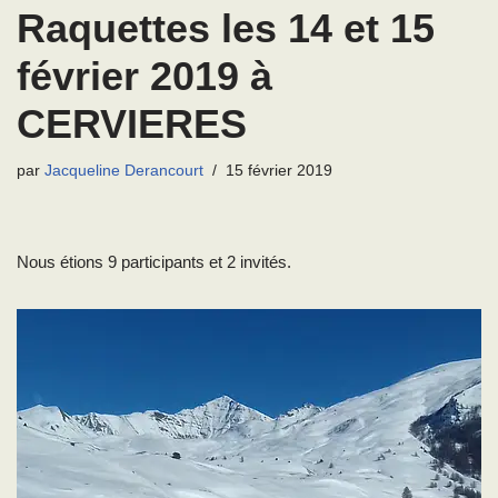
Raquettes les 14 et 15
février 2019 à
CERVIERES
par
Jacqueline Derancourt
15 février 2019
Nous étions 9 participants et 2 invités.