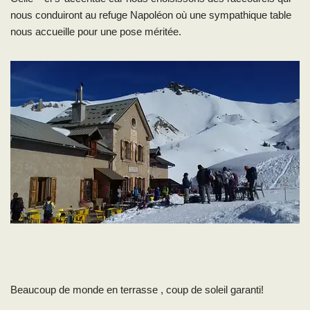
nous conduiront au refuge Napoléon où une sympathique table
nous accueille pour une pose méritée.
Beaucoup de monde en terrasse , coup de soleil garanti!