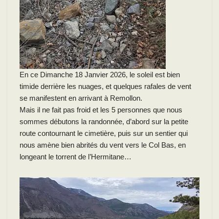
En ce Dimanche 18 Janvier 2026, le soleil est bien
timide derrière les nuages, et quelques rafales de vent
se manifestent en arrivant à Remollon.
Mais il ne fait pas froid et les 5 personnes que nous
sommes débutons la randonnée, d’abord sur la petite
route contournant le cimetière, puis sur un sentier qui
nous amène bien abrités du vent vers le Col Bas, en
longeant le torrent de l’Hermitane…