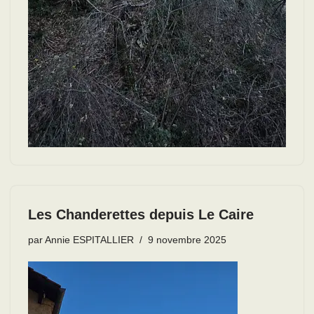
Les Chanderettes depuis Le Caire
par
Annie ESPITALLIER
9 novembre 2025