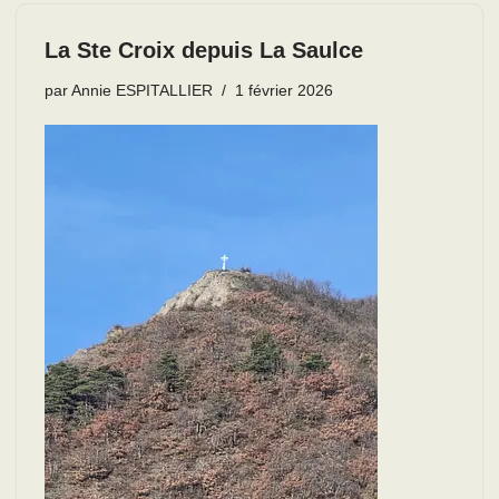
La Ste Croix depuis La Saulce
par
Annie ESPITALLIER
1 février 2026