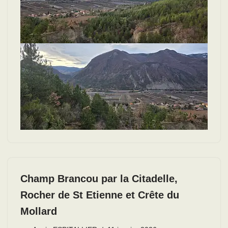
Champ Brancou par la Citadelle,
Rocher de St Etienne et Crête du
Mollard