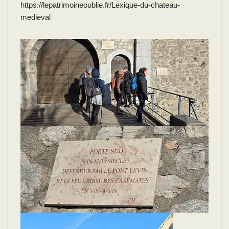
https://lepatrimoineoublie.fr/Lexique-du-chateau-
medieval