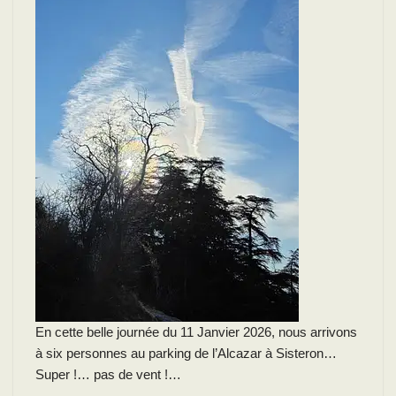
En cette belle journée du 11 Janvier 2026, nous arrivons
à six personnes au parking de l’Alcazar à Sisteron…
Super !… pas de vent !…