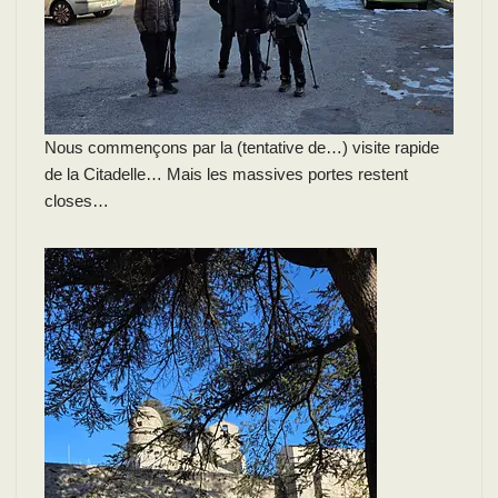
Nous commençons par la (tentative de…) visite rapide
de la Citadelle… Mais les massives portes restent
closes…