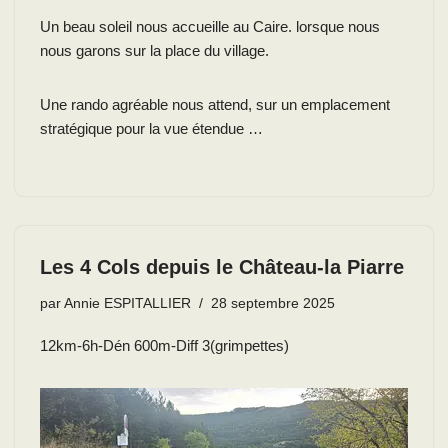
Un beau soleil nous accueille au Caire. lorsque nous
nous garons sur la place du village.
Une rando agréable nous attend, sur un emplacement
stratégique pour la vue étendue …
Les 4 Cols depuis le Château-la Piarre
par
Annie ESPITALLIER
28 septembre 2025
12km-6h-Dén 600m-Diff 3(grimpettes)