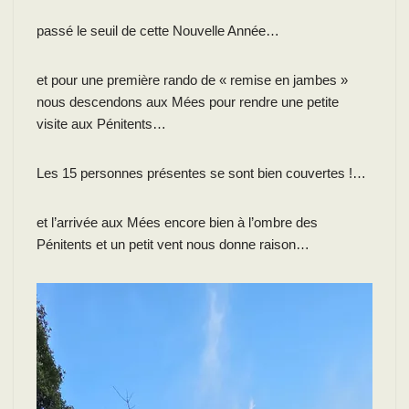
passé le seuil de cette Nouvelle Année…
et pour une première rando de « remise en jambes »
nous descendons aux Mées pour rendre une petite
visite aux Pénitents…
Les 15 personnes présentes se sont bien couvertes !…
et l’arrivée aux Mées encore bien à l’ombre des
Pénitents et un petit vent nous donne raison…