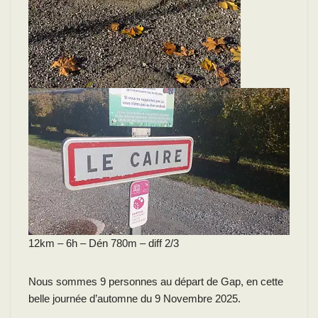
12km – 6h – Dén 780m – diff 2/3
Nous sommes 9 personnes au départ de Gap, en cette
belle journée d’automne du 9 Novembre 2025.