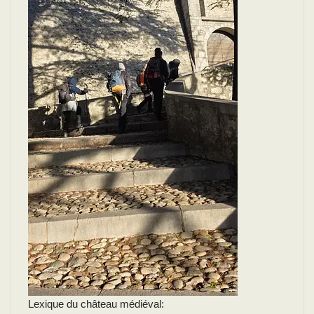
Lexique du château médiéval: