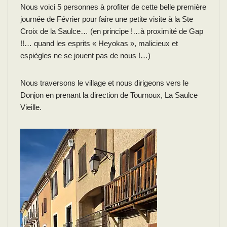
Nous voici 5 personnes à profiter de cette belle première
journée de Février pour faire une petite visite à la Ste
Croix de la Saulce… (en principe !…à proximité de Gap
!!… quand les esprits « Heyokas », malicieux et
espiègles ne se jouent pas de nous !…)
Nous traversons le village et nous dirigeons vers le
Donjon en prenant la direction de Tournoux, La Saulce
Vieille.