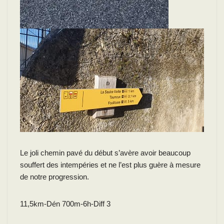
Le joli chemin pavé du début s’avère avoir beaucoup
souffert des intempéries et ne l’est plus guère à mesure
de notre progression.
11,5km-Dén 700m-6h-Diff 3