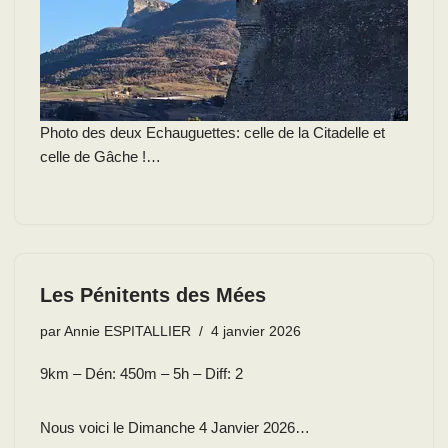
Photo des deux Echauguettes: celle de la Citadelle et
celle de Gâche !…
Les Pénitents des Mées
par
Annie ESPITALLIER
4 janvier 2026
9km – Dén: 450m – 5h – Diff: 2
Nous voici le Dimanche 4 Janvier 2026…